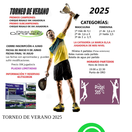
TORNEO DE VERANO 2025