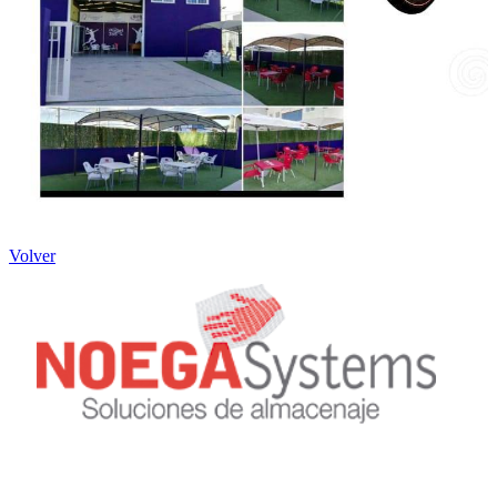
Volver