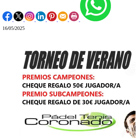
16/05/2025