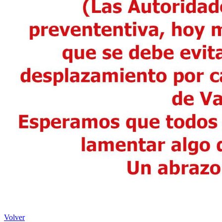
Volver