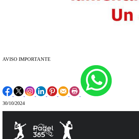
AVISO IMPORTANTE
30/10/2024