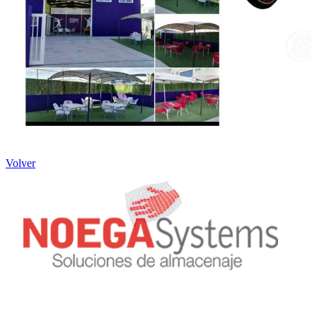
Volver