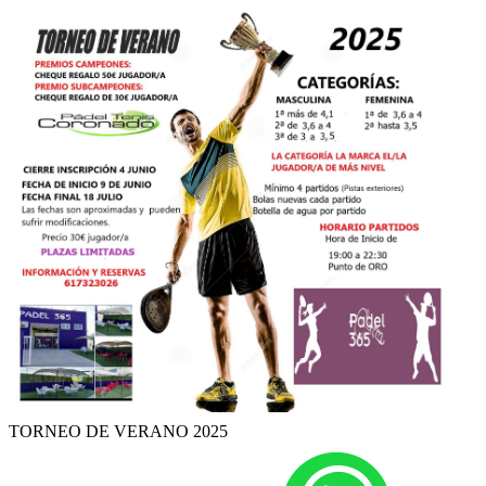
TORNEO DE VERANO 2025