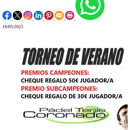
16/05/2025