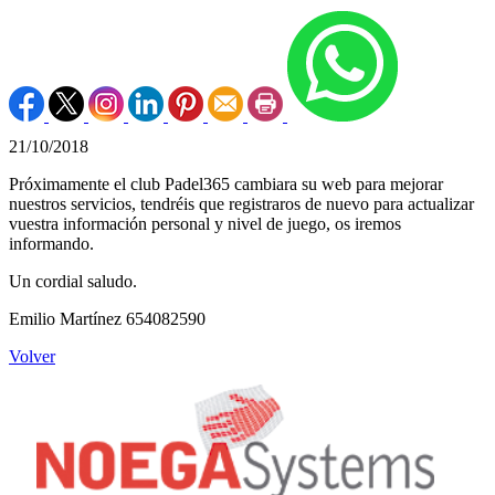
21/10/2018
Próximamente el club Padel365 cambiara su web para mejorar
nuestros servicios, tendréis que registraros de nuevo para actualizar
vuestra información personal y nivel de juego, os iremos
informando.
Un cordial saludo.
Emilio Martínez 654082590
Volver