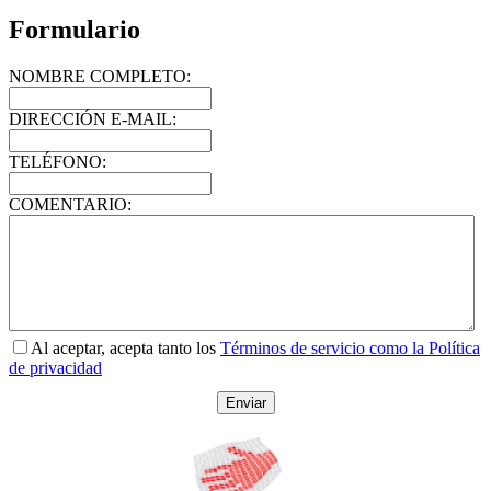
Formulario
NOMBRE COMPLETO:
DIRECCIÓN E-MAIL:
TELÉFONO:
COMENTARIO:
Al aceptar, acepta tanto los
Términos de servicio como la Política
de privacidad