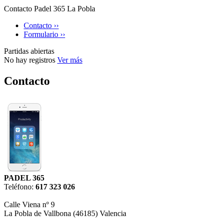
Contacto Padel 365 La Pobla
Contacto ››
Formulario ››
Partidas abiertas
No hay registros
Ver más
Contacto
PADEL 365
Teléfono:
617 323 026
Calle Viena nº 9
La Pobla de Vallbona (46185) Valencia