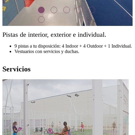
Pistas de interior, exterior e individual.
9 pistas a tu disposición: 4 Indoor + 4 Outdoor + 1 Individual.
Vestuarios con servicios y duchas.
Servicios