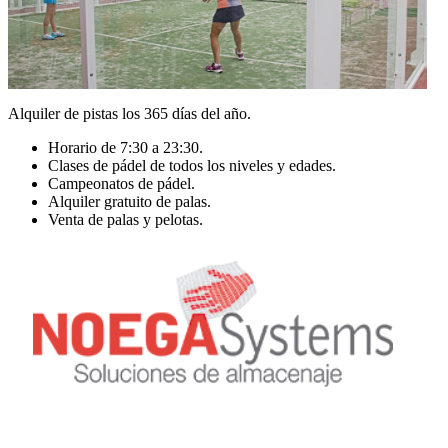
Alquiler de pistas los 365 días del año.
Horario de 7:30 a 23:30.
Clases de pádel de todos los niveles y edades.
Campeonatos de pádel.
Alquiler gratuito de palas.
Venta de palas y pelotas.